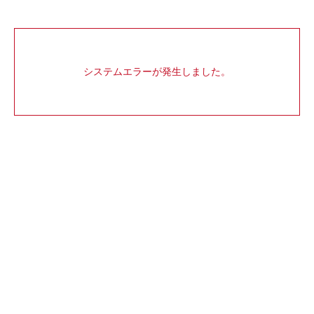
システムエラーが発生しました。