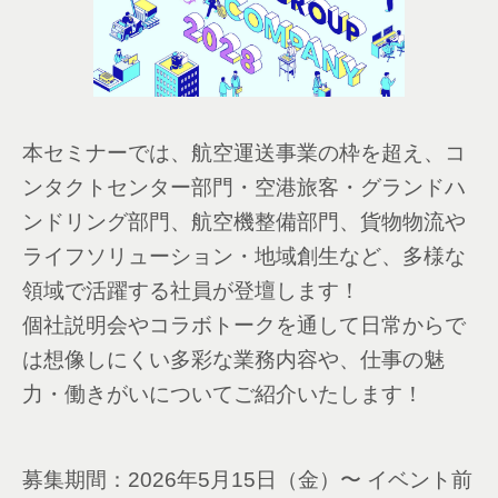
本セミナーでは、航空運送事業の枠を超え、コ
ンタクトセンター部門・空港旅客・グランドハ
ンドリング部門、航空機整備部門、貨物物流や
ライフソリューション・地域創生など、多様な
領域で活躍する社員が登壇します！
個社説明会やコラボトークを通して日常からで
は想像しにくい多彩な業務内容や、仕事の魅
力・働きがいについてご紹介いたします！
募集期間：2026年5月15日（金）〜 イベント前