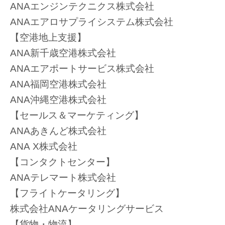
ANAエンジンテクニクス株式会社
ANAエアロサプライシステム株式会社
【空港地上支援】
ANA新千歳空港株式会社
ANAエアポートサービス株式会社
ANA福岡空港株式会社
ANA沖縄空港株式会社
【セールス＆マーケティング】
ANAあきんど株式会社
ANA X株式会社
【コンタクトセンター】
ANAテレマート株式会社
【フライトケータリング】
株式会社ANAケータリングサービス
【貨物・物流】