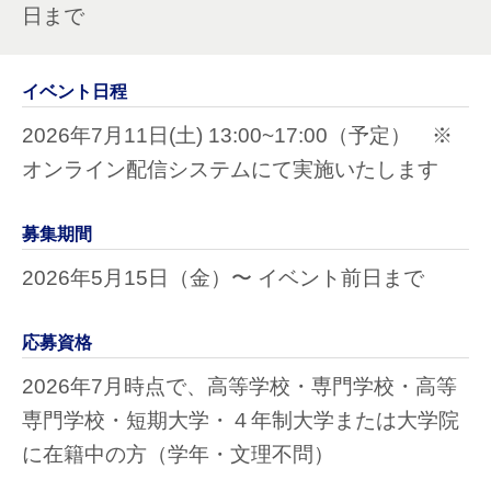
日まで
イベント日程
2026年7月11日(土) 13:00~17:00（予定） ※
オンライン配信システムにて実施いたします
募集期間
2026年5月15日（金）〜 イベント前日まで
応募資格
2026年7月時点で、高等学校・専門学校・高等
専門学校・短期大学・４年制大学または大学院
に在籍中の方（学年・文理不問）