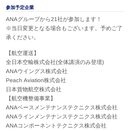
参加予定企業
ANAグループから21社が参加します！
※当日変更となる場合もございます。予めご了
承ください。
【航空運送】
全日本空輸株式会社(全体講演のみ登壇)
ANAウイングス株式会社
Peach Aviation株式会社
日本貨物航空株式会社
【航空機整備事業】
ANAベースメンテナンステクニクス株式会社
ANAラインメンテナンステクニクス株式会社
ANAコンポーネントテクニクス株式会社