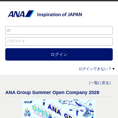
ログイン
ログインできない？▼
［一覧に戻る］
ANA Group Summer Open Company 2028